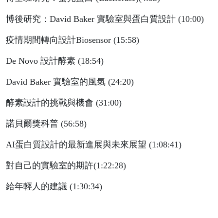
博後研究：David Baker 實驗室與蛋白質設計 (10:00)
疫情期間轉向設計Biosensor (15:58)
De Novo 設計酵素 (18:54)
David Baker 實驗室的風氣 (24:20)
酵素設計的挑戰與機會 (31:00)
諾貝爾獎科普 (56:58)
AI蛋白質設計的最新進展與未來展望 (1:08:41)
對自己的實驗室的期許(1:22:28)
給年輕人的建議 (1:30:34)