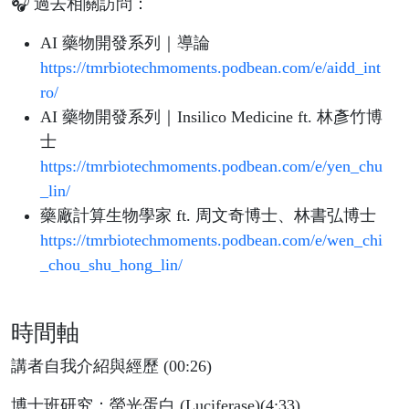
🎧 過去相關訪問：
AI 藥物開發系列｜導論
https://tmrbiotechmoments.podbean.com/e/aidd_int
ro/
AI 藥物開發系列｜Insilico Medicine ft. 林彥竹博
士
https://tmrbiotechmoments.podbean.com/e/yen_chu
_lin/
藥廠計算生物學家 ft. 周文奇博士、林書弘博士
https://tmrbiotechmoments.podbean.com/e/wen_chi
_chou_shu_hong_lin/
時間軸
講者自我介紹與經歷 (00:26)
博士班研究：螢光蛋白 (Luciferase)(4:33)