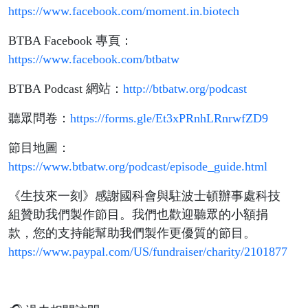
https://www.facebook.com/moment.in.biotech
BTBA Facebook 專頁：
https://www.facebook.com/btbatw
BTBA Podcast 網站：
http://btbatw.org/podcast
聽眾問卷：
https://forms.gle/Et3xPRnhLRnrwfZD9
節目地圖：
https://www.btbatw.org/podcast/episode_guide.html
《生技來一刻》感謝國科會與駐波士頓辦事處科技
組贊助我們製作節目。我們也歡迎聽眾的小額捐
款，您的支持能幫助我們製作更優質的節目。
https://www.paypal.com/US/fundraiser/charity/2101877